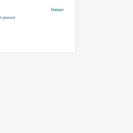
Наверх
ых данных