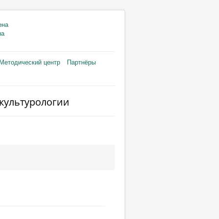
на
Методический центр
Партнёры
культурологии