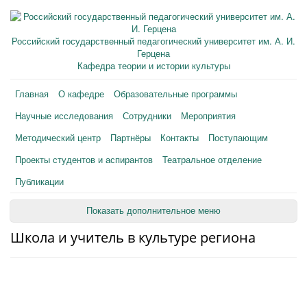
Российский государственный педагогический университет им. А. И.
Герцена
Кафедра теории и истории культуры
Главная
О кафедре
Образовательные программы
Научные исследования
Сотрудники
Мероприятия
Методический центр
Партнёры
Контакты
Поступающим
Проекты студентов и аспирантов
Театральное отделение
Публикации
Показать дополнительное меню
Школа и учитель в культуре региона