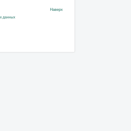
Наверх
ых данных