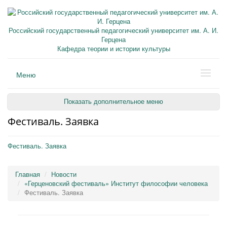
Российский государственный педагогический университет им. А. И.
Герцена
Кафедра теории и истории культуры
Меню
Показать дополнительное меню
Фестиваль. Заявка
Фестиваль. Заявка
Главная
Новости
«Герценовский фестиваль» Институт философии человека
Фестиваль. Заявка