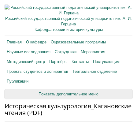
Российский государственный педагогический университет им. А. И.
Герцена
Кафедра теории и истории культуры
Главная
О кафедре
Образовательные программы
Научные исследования
Сотрудники
Мероприятия
Методический центр
Партнёры
Контакты
Поступающим
Проекты студентов и аспирантов
Театральное отделение
Публикации
Показать дополнительное меню
Историческая культурология_Кагановские
чтения (PDF)