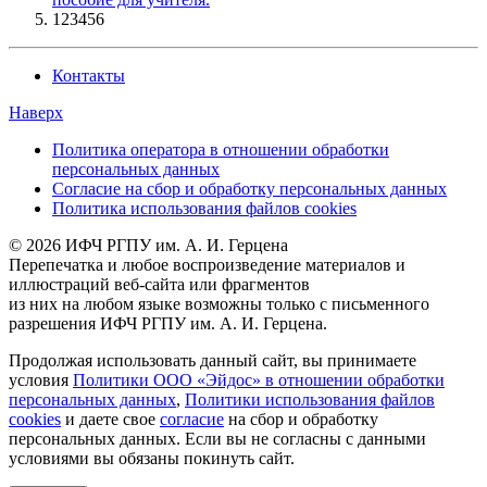
123456
Контакты
Наверх
Политика оператора в отношении обработки
персональных данных
Согласие на сбор и обработку персональных данных
Политика использования файлов cookies
© 2026 ИФЧ РГПУ им. А. И. Герцена
Перепечатка и любое воспроизведение материалов и
иллюстраций веб-сайта или фрагментов
из них на любом языке возможны только с письменного
разрешения ИФЧ РГПУ им. А. И. Герцена.
Продолжая использовать данный сайт, вы принимаете
условия
Политики ООО «Эйдос» в отношении обработки
персональных данных
,
Политики использования файлов
cookies
и даете свое
согласие
на сбор и обработку
персональных данных. Если вы не согласны с данными
условиями вы обязаны покинуть сайт.