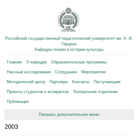
Российский государственный педагогический университет им. А. И.
Герцена
Кафедра теории и истории культуры
Главная
О кафедре
Образовательные программы
Научные исследования
Сотрудники
Мероприятия
Методический центр
Партнёры
Контакты
Поступающим
Проекты студентов и аспирантов
Театральное отделение
Публикации
Показать дополнительное меню
2003