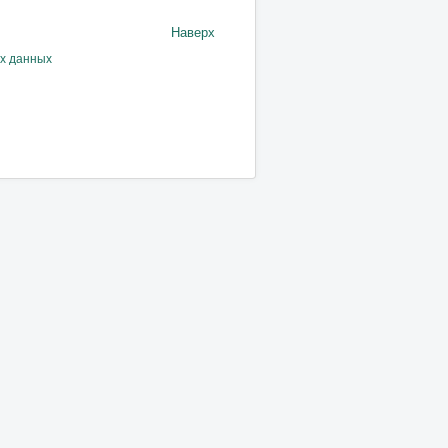
Наверх
ых данных