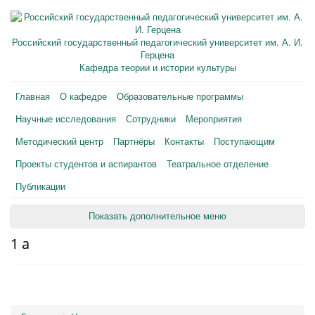
Российский государственный педагогический университет им. А. И.
Герцена
Кафедра теории и истории культуры
Главная
О кафедре
Образовательные программы
Научные исследования
Сотрудники
Мероприятия
Методический центр
Партнёры
Контакты
Поступающим
Проекты студентов и аспирантов
Театральное отделение
Публикации
Показать дополнительное меню
1 а