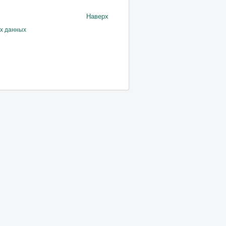
Наверх
ых данных