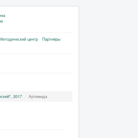
на
Методический центр
Партнёры
ский", 2017
Артемида