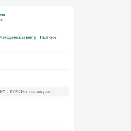
на
Методический центр
Партнёры
НФ 1 КУРС История искусств