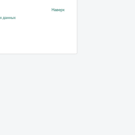
Наверх
ых данных