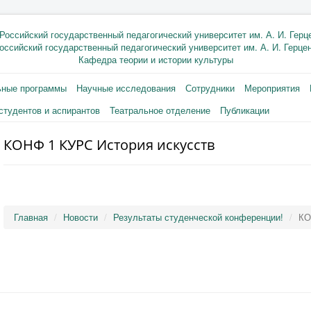
оссийский государственный педагогический университет им. А. И. Герце
Кафедра теории и истории культуры
ьные программы
Научные исследования
Сотрудники
Мероприятия
студентов и аспирантов
Театральное отделение
Публикации
КОНФ 1 КУРС История искусств
Главная
Новости
Результаты студенческой конференции!
КО