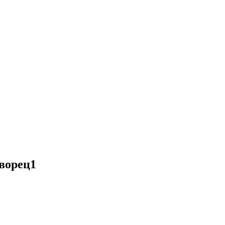
ворец1