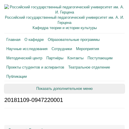
Российский государственный педагогический университет им. А. И.
Герцена
Кафедра теории и истории культуры
Главная
О кафедре
Образовательные программы
Научные исследования
Сотрудники
Мероприятия
Методический центр
Партнёры
Контакты
Поступающим
Проекты студентов и аспирантов
Театральное отделение
Публикации
Показать дополнительное меню
20181109-0947220001