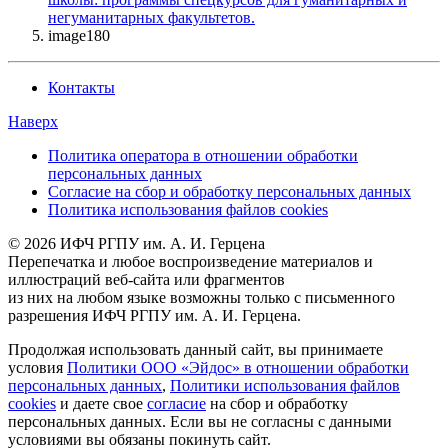
негуманитарных факультетов.
image180
Контакты
Наверх
Политика оператора в отношении обработки
персональных данных
Согласие на сбор и обработку персональных данных
Политика использования файлов cookies
© 2026 ИФЧ РГПУ им. А. И. Герцена
Перепечатка и любое воспроизведение материалов и
иллюстраций веб-сайта или фрагментов
из них на любом языке возможны только с письменного
разрешения ИФЧ РГПУ им. А. И. Герцена.
Продолжая использовать данный сайт, вы принимаете
условия
Политики ООО «Эйдос» в отношении обработки
персональных данных
,
Политики использования файлов
cookies
и даете свое
согласие
на сбор и обработку
персональных данных. Если вы не согласны с данными
условиями вы обязаны покинуть сайт.