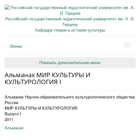
Российский государственный педагогический университет им. А. И.
Герцена
Кафедра теории и истории культуры
Меню
Показать дополнительное меню
Альманах МИР КУЛЬТУРЫ И
КУЛЬТУРОЛОГИЯ I
Альманах Научно-образовательного культурологического общества
России
МИР КУЛЬТУРЫ И КУЛЬТУРОЛОГИЯ
Выпуск I
2011
Альманах