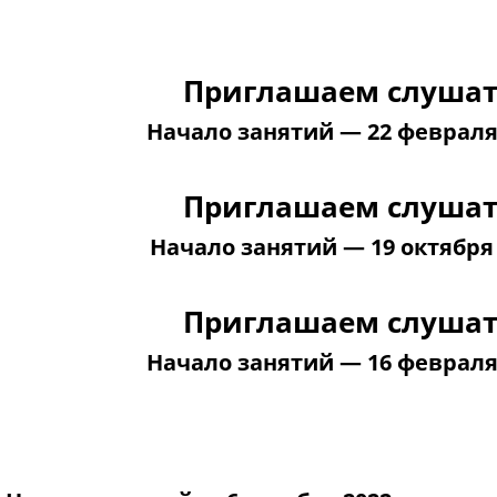
Приглашаем слушат
Начало занятий — 22 февраля 
Приглашаем слушат
Начало занятий — 19 октября 
Приглашаем слушат
Начало занятий — 16 февраля 