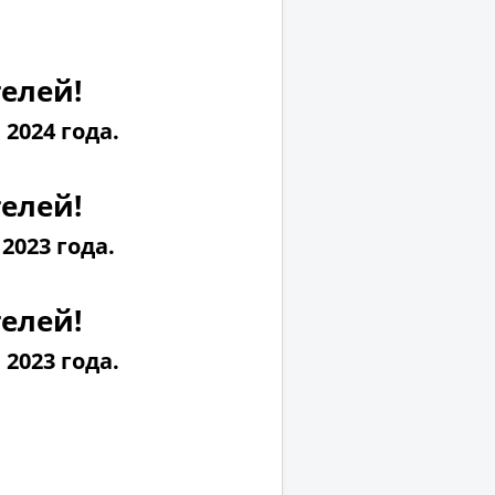
елей!
2024 года.
елей!
2023 года.
елей!
2023 года.