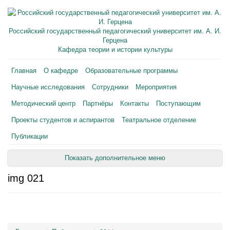
Российский государственный педагогический университет им. А. И.
Герцена
Кафедра теории и истории культуры
Главная
О кафедре
Образовательные программы
Научные исследования
Сотрудники
Мероприятия
Методический центр
Партнёры
Контакты
Поступающим
Проекты студентов и аспирантов
Театральное отделение
Публикации
Показать дополнительное меню
img 021