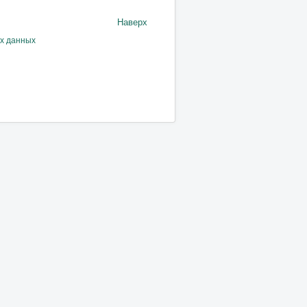
Наверх
ых данных