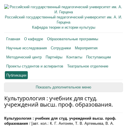
Российский государственный педагогический университет им. А. И.
Герцена
Кафедра теории и истории культуры
Главная
О кафедре
Образовательные программы
Научные исследования
Сотрудники
Мероприятия
Методический центр
Партнёры
Контакты
Поступающим
Проекты студентов и аспирантов
Театральное отделение
Публикации
Показать дополнительное меню
Культурология : учебник для студ.
учреждений высш. проф. образования.
Культурология : учебник для студ. учреждений высш. проф.
образования
/ [авт. кол.: К. Г. Антонян, Т. В. Артемьева, В. А.