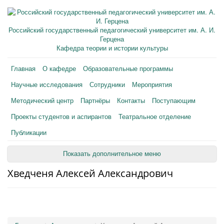
Российский государственный педагогический университет им. А. И.
Герцена
Кафедра теории и истории культуры
Главная
О кафедре
Образовательные программы
Научные исследования
Сотрудники
Мероприятия
Методический центр
Партнёры
Контакты
Поступающим
Проекты студентов и аспирантов
Театральное отделение
Публикации
Показать дополнительное меню
Хведченя Алексей Александрович