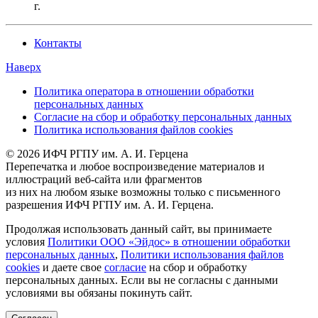
г.
Контакты
Наверх
Политика оператора в отношении обработки
персональных данных
Согласие на сбор и обработку персональных данных
Политика использования файлов cookies
© 2026 ИФЧ РГПУ им. А. И. Герцена
Перепечатка и любое воспроизведение материалов и
иллюстраций веб-сайта или фрагментов
из них на любом языке возможны только с письменного
разрешения ИФЧ РГПУ им. А. И. Герцена.
Продолжая использовать данный сайт, вы принимаете
условия
Политики ООО «Эйдос» в отношении обработки
персональных данных
,
Политики использования файлов
cookies
и даете свое
согласие
на сбор и обработку
персональных данных. Если вы не согласны с данными
условиями вы обязаны покинуть сайт.