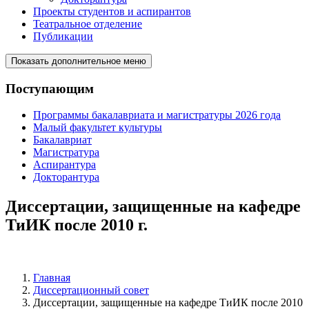
Проекты студентов и аспирантов
Театральное отделение
Публикации
Показать дополнительное меню
Поступающим
Программы бакалавриата и магистратуры 2026 года
Малый факультет культуры
Бакалавриат
Магистратура
Аспирантура
Докторантура
Диссертации, защищенные на кафедре
ТиИК после 2010 г.
Главная
Диссертационный совет
Диссертации, защищенные на кафедре ТиИК после 2010