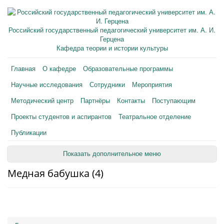
Российский государственный педагогический университет им. А. И.
Герцена
Кафедра теории и истории культуры
Главная
О кафедре
Образовательные программы
Научные исследования
Сотрудники
Мероприятия
Методический центр
Партнёры
Контакты
Поступающим
Проекты студентов и аспирантов
Театральное отделение
Публикации
Показать дополнительное меню
Медная бабушка (4)