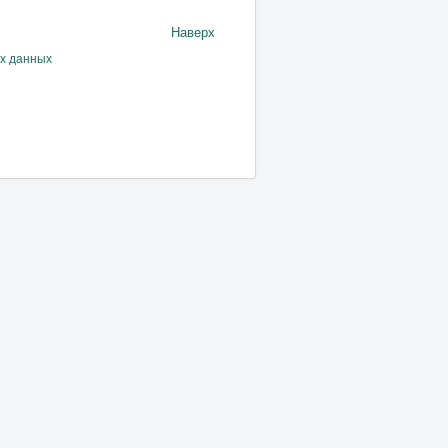
Наверх
ых данных