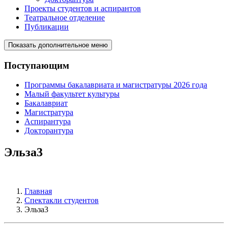
Проекты студентов и аспирантов
Театральное отделение
Публикации
Показать дополнительное меню
Поступающим
Программы бакалавриата и магистратуры 2026 года
Малый факультет культуры
Бакалавриат
Магистратура
Аспирантура
Докторантура
Эльза3
Главная
Спектакли студентов
Эльза3