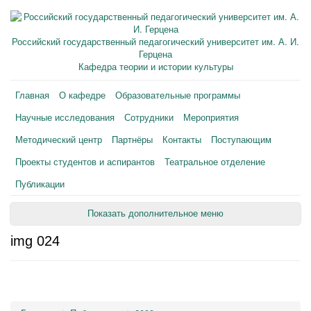
Российский государственный педагогический университет им. А. И.
Герцена
Кафедра теории и истории культуры
Главная
О кафедре
Образовательные программы
Научные исследования
Сотрудники
Мероприятия
Методический центр
Партнёры
Контакты
Поступающим
Проекты студентов и аспирантов
Театральное отделение
Публикации
Показать дополнительное меню
img 024