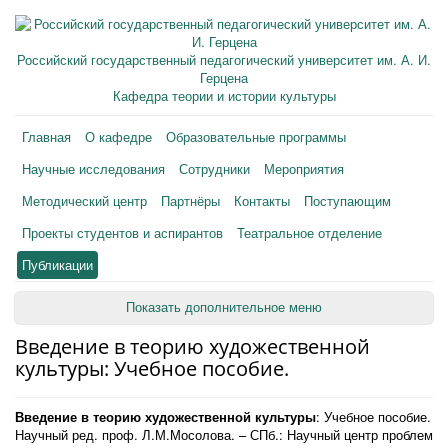
Российский государственный педагогический университет им. А. И.
Герцена
Кафедра теории и истории культуры
Главная
О кафедре
Образовательные программы
Научные исследования
Сотрудники
Мероприятия
Методический центр
Партнёры
Контакты
Поступающим
Проекты студентов и аспирантов
Театральное отделение
Публикации
Показать дополнительное меню
Введение в теорию художественной
культуры: Учебное пособие.
Введение в теорию художественной культуры
: Учебное пособие.
Научный ред. проф. Л.М.Мосолова. – СПб.: Научный центр проблем