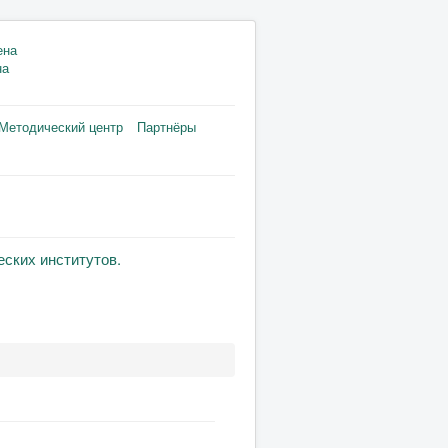
на
Методический центр
Партнёры
ских институтов.