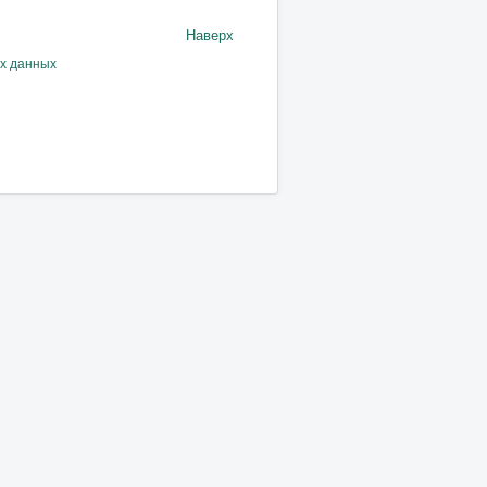
Наверх
ых данных