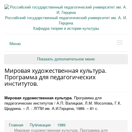
Российский государственный педагогический университет им. А. И.
Герцена
Кафедра теории и истории культуры
Меню
Показать дополнительное меню
Мировая художественная культура.
Программа для педагогических
институтов.
Мировая художественная культура
. Программа для
педагогических институтов / А.П. Валицкая, Л.М. Мосолова, Г.К.
Щедрина. – Л. : ЛГПИ им. А.И.Герцена, 1989. – 81 с.
Главная
Публикации
1989
Мировая художественная культура. Программа для