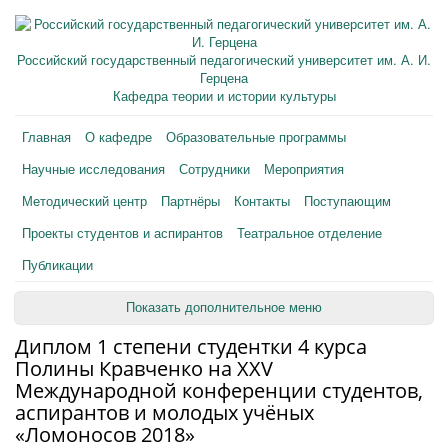
Российский государственный педагогический университет им. А. И.
Герцена
Кафедра теории и истории культуры
Главная
О кафедре
Образовательные программы
Научные исследования
Сотрудники
Мероприятия
Методический центр
Партнёры
Контакты
Поступающим
Проекты студентов и аспирантов
Театральное отделение
Публикации
Показать дополнительное меню
Диплом 1 степени студентки 4 курса
Полины Кравченко на XXV
Международной конференции студентов,
аспирантов и молодых учёных
«Ломоносов 2018»