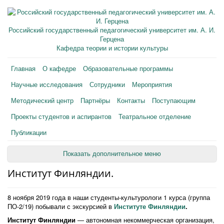
Российский государственный педагогический университет им. А. И.
Герцена
Кафедра теории и истории культуры
Главная
О кафедре
Образовательные программы
Научные исследования
Сотрудники
Мероприятия
Методический центр
Партнёры
Контакты
Поступающим
Проекты студентов и аспирантов
Театральное отделение
Публикации
Показать дополнительное меню
Институт Финляндии.
8 ноября 2019 года в наши студенты-культурологи 1 курса (группа
ПО-2/19) побывали с экскурсией в
Институте Финляндии
.
Институт Финляндии
— автономная некоммерческая организация,