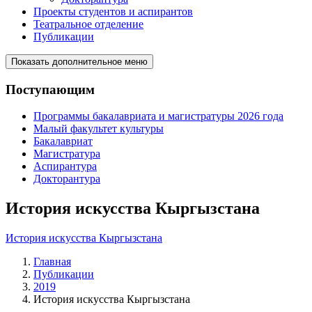
Проекты студентов и аспирантов
Театральное отделение
Публикации
Показать дополнительное меню
Поступающим
Программы бакалавриата и магистратуры 2026 года
Малый факультет культуры
Бакалавриат
Магистратура
Аспирантура
Докторантура
История искусства Кыргызстана
История искусства Кыргызстана
Главная
Публикации
2019
История искусства Кыргызстана