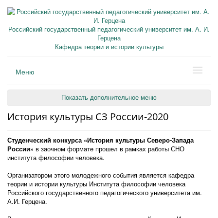
Российский государственный педагогический университет им. А. И.
Герцена
Кафедра теории и истории культуры
Меню
Показать дополнительное меню
История культуры СЗ России-2020
Студенческий конкурса «История культуры Северо-Запада
России»
в заочном формате прошел в рамках работы СНО
института философии человека.
Организатором этого молодежного события является кафедра
теории и истории культуры Института философии человека
Российского государственного педагогического университета им.
А.И. Герцена.