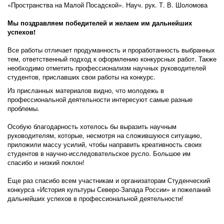
«Пространства на Малой Посадской». Науч. рук. Т. В. Шоломова
Мы поздравляем победителей и желаем им дальнейших
успехов!
Все работы отличает продуманность и проработанность выбранных
тем, ответственный подход к оформлению конкурсных работ. Также
необходимо отметить профессионализм научных руководителей
студентов, приславших свои работы на конкурс.
Из присланных материалов видно, что молодежь в
профессиональной деятельности интересуют самые разные
проблемы.
Особую благодарность хотелось бы выразить научным
руководителям, которые, несмотря на сложившуюся ситуацию,
приложили массу усилий, чтобы направить креативность своих
студентов в научно-исследовательское русло. Большое им
спасибо и низкий поклон!
Еще раз спасибо всем участникам и организаторам Студенческий
конкурса «История культуры Северо-Запада России» и пожеланий
дальнейших успехов в профессиональной деятельности!