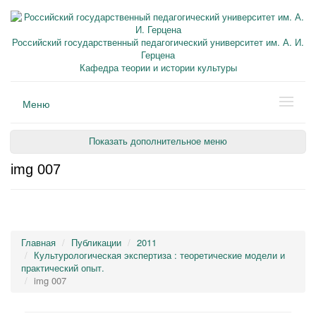
Российский государственный педагогический университет им. А. И.
Герцена
Кафедра теории и истории культуры
Меню
Показать дополнительное меню
img 007
Главная
Публикации
2011
Культурологическая экспертиза : теоретические модели и
практический опыт.
img 007