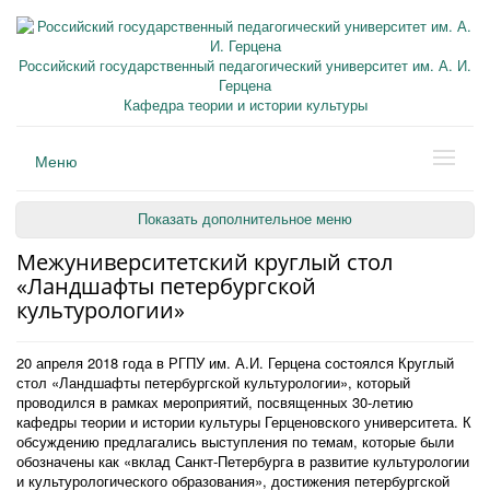
Российский государственный педагогический университет им. А. И.
Герцена
Кафедра теории и истории культуры
Меню
Показать дополнительное меню
Межуниверситетский круглый стол
«Ландшафты петербургской
культурологии»
20 апреля 2018 года в РГПУ им. А.И. Герцена состоялся Круглый
стол «Ландшафты петербургской культурологии», который
проводился в рамках мероприятий, посвященных 30-летию
кафедры теории и истории культуры Герценовского университета. К
обсуждению предлагались выступления по темам, которые были
обозначены как «вклад Санкт-Петербурга в развитие культурологии
и культурологического образования», достижения петербургской