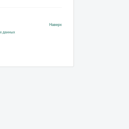
Наверх
ых данных