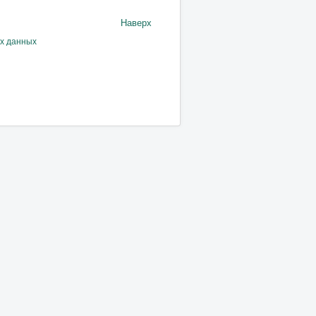
Наверх
ых данных