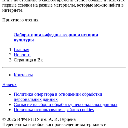
первые ссылки на разные материалы, которые можно найти в
интернете.
Приятного чтения.
Лаборатория кафедры теории и истории
культуры
Главная
Новости
Страница в Вк
Контакты
Наверх
Политика оператора в отношении обработки
персональных данных
Согласие на сбор и обработку персональных данных
Политика использования файлов cookies
© 2026 ИФЧ РГПУ им. А. И. Герцена
Перепечатка и любое воспроизведение материалов и