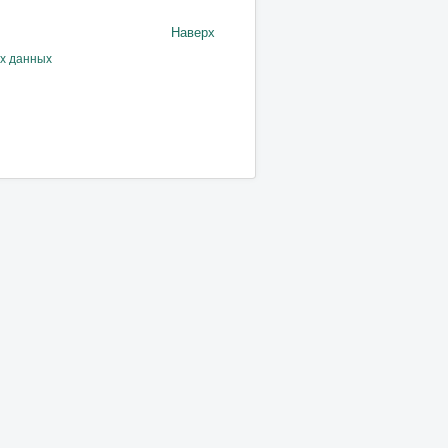
Наверх
ых данных