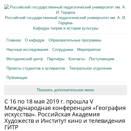
Российский государственный педагогический университет им. А. И.
Герцена
Кафедра теории и истории культуры
Главная
О кафедре
Образовательные программы
Научные исследования
Сотрудники
Мероприятия
Методический центр
Партнёры
Контакты
Поступающим
Проекты студентов и аспирантов
Театральное отделение
Публикации
Показать дополнительное меню
С 16 по 18 мая 2019 г. прошла V
Международная конференция «География
искусства». Российская Академия
Художеств и Институт кино и телевидения
ГИТР