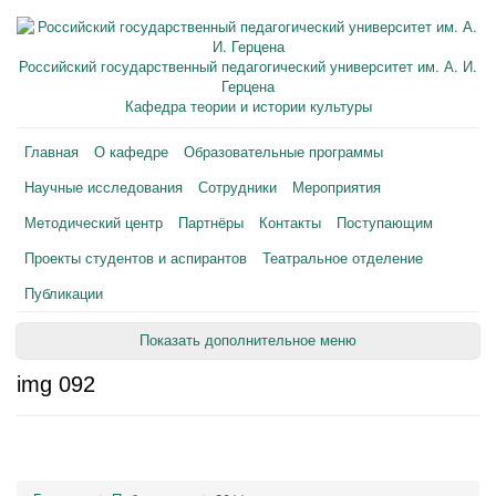
Российский государственный педагогический университет им. А. И.
Герцена
Кафедра теории и истории культуры
Главная
О кафедре
Образовательные программы
Научные исследования
Сотрудники
Мероприятия
Методический центр
Партнёры
Контакты
Поступающим
Проекты студентов и аспирантов
Театральное отделение
Публикации
Показать дополнительное меню
img 092