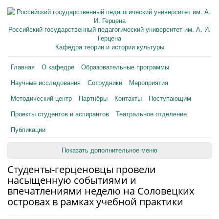
Российский государственный педагогический университет им. А. И.
Герцена
Кафедра теории и истории культуры
Главная
О кафедре
Образовательные программы
Научные исследования
Сотрудники
Мероприятия
Методический центр
Партнёры
Контакты
Поступающим
Проекты студентов и аспирантов
Театральное отделение
Публикации
Показать дополнительное меню
Студенты-герценовцы провели
насыщенную событиями и
впечатлениями неделю на Соловецких
островах в рамках учебной практики