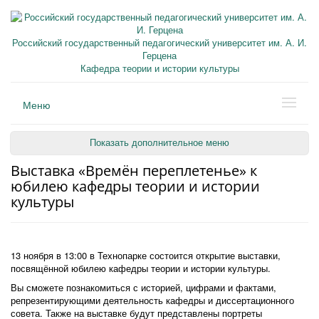
Российский государственный педагогический университет им. А. И.
Герцена
Кафедра теории и истории культуры
Меню
Показать дополнительное меню
Выставка «Времён переплетенье» к
юбилею кафедры теории и истории
культуры
13 ноября в 13:00 в Технопарке состоится открытие выставки,
посвящённой юбилею кафедры теории и истории культуры.
Вы сможете познакомиться с историей, цифрами и фактами,
репрезентирующими деятельность кафедры и диссертационного
совета. Также на выставке будут представлены портреты