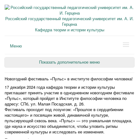
Российский государственный педагогический университет им. А. И.
Герцена
Кафедра теории и истории культуры
Меню
Показать дополнительное меню
Новогодний фестиваль «Пульс» в институте философии человека!
17 декабря 2024 года кафедра теории и истории культуры
приглашает принять участие в однодневном новогоднем фестивале
«Пульс», который пройдет в Институте философии человека по
адресу: СПб, ул. Малая Посадская, д. 26.
Фестиваль проходит под лозунгом: «Прошлое в сердцебиении
настоящего» и посвящен живой, динамичной культуре,
пульсирующей сквозь века. «Пульс» — это уникальная площадка,
где наука и искусство объединяются, чтобы уловить ритмы
современной культуры и исследовать ее изменения.