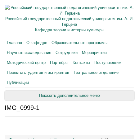
Российский государственный педагогический университет им. А. И.
Герцена
Кафедра теории и истории культуры
Главная
О кафедре
Образовательные программы
Научные исследования
Сотрудники
Мероприятия
Методический центр
Партнёры
Контакты
Поступающим
Проекты студентов и аспирантов
Театральное отделение
Публикации
Показать дополнительное меню
IMG_0999-1